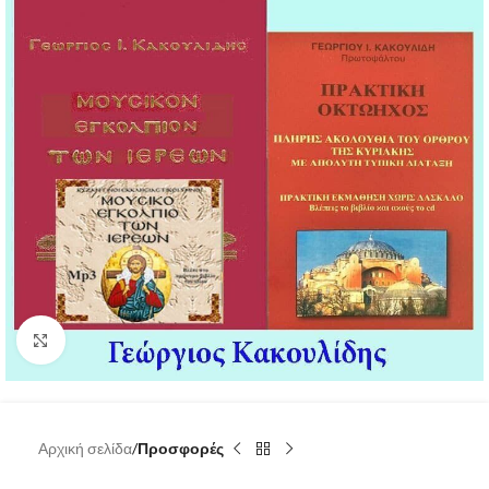
Click to enlarge
Αρχική σελίδα
Προσφορές