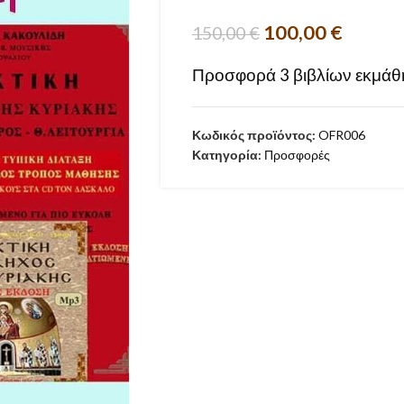
100,00
€
150,00
€
Προσφορά 3 βιβλίων εκμάθη
Κωδικός προϊόντος:
OFR006
Κατηγορία:
Προσφορές