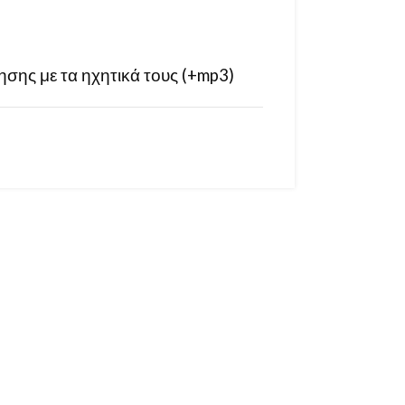
σης με τα ηχητικά τους (+mp3)