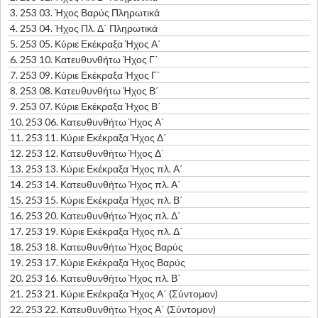
3.
253 03. Ήχος Βαρύς Πληρωτικά
4.
253 04. Ήχος Πλ. Δ΄ Πληρωτικά
5.
253 05. Κύριε Εκέκραξα Ήχος Α΄
6.
253 10. Κατευθυνθήτω Ήχος Γ΄
7.
253 09. Κύριε Εκέκραξα Ήχος Γ΄
8.
253 08. Κατευθυνθήτω Ήχος Β΄
9.
253 07. Κύριε Εκέκραξα Ήχος Β΄
10.
253 06. Κατευθυνθήτω Ήχος Α΄
11.
253 11. Κύριε Εκέκραξα Ήχος Δ΄
12.
253 12. Κατευθυνθήτω Ήχος Δ΄
13.
253 13. Κύριε Εκέκραξα Ήχος πλ. Α΄
14.
253 14. Κατευθυνθήτω Ήχος πλ. Α΄
15.
253 15. Κύριε Εκέκραξα Ήχος πλ. Β΄
16.
253 20. Κατευθυνθήτω Ήχος πλ. Δ΄
17.
253 19. Κύριε Εκέκραξα Ήχος πλ. Δ΄
18.
253 18. Κατευθυνθήτω Ήχος Βαρύς
19.
253 17. Κύριε Εκέκραξα Ήχος Βαρύς
20.
253 16. Κατευθυνθήτω Ήχος πλ. Β΄
21.
253 21. Κύριε Εκέκραξα Ήχος Α΄ (Σύντομον)
22.
253 22. Κατευθυνθήτω Ήχος Α΄ (Σύντομον)