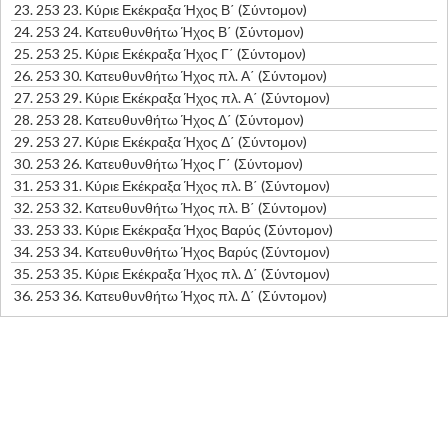
23.
253 23. Κύριε Εκέκραξα Ήχος Β΄ (Σύντομον)
24.
253 24. Κατευθυνθήτω Ήχος Β΄ (Σύντομον)
25.
253 25. Κύριε Εκέκραξα Ήχος Γ΄ (Σύντομον)
26.
253 30. Κατευθυνθήτω Ήχος πλ. Α΄ (Σύντομον)
27.
253 29. Κύριε Εκέκραξα Ήχος πλ. Α΄ (Σύντομον)
28.
253 28. Κατευθυνθήτω Ήχος Δ΄ (Σύντομον)
29.
253 27. Κύριε Εκέκραξα Ήχος Δ΄ (Σύντομον)
30.
253 26. Κατευθυνθήτω Ήχος Γ΄ (Σύντομον)
31.
253 31. Κύριε Εκέκραξα Ήχος πλ. Β΄ (Σύντομον)
32.
253 32. Κατευθυνθήτω Ήχος πλ. Β΄ (Σύντομον)
33.
253 33. Κύριε Εκέκραξα Ήχος Βαρύς (Σύντομον)
34.
253 34. Κατευθυνθήτω Ήχος Βαρύς (Σύντομον)
35.
253 35. Κύριε Εκέκραξα Ήχος πλ. Δ΄ (Σύντομον)
36.
253 36. Κατευθυνθήτω Ήχος πλ. Δ΄ (Σύντομον)