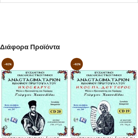
Διάφορα Προϊόντα
-40%
-40%