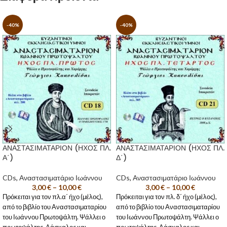
-40%
-40%
ΑΝΑΣΤΑΣΙΜΑΤΑΡΙΟΝ (ΗΧΟΣ ΠΛ.
ΑΝΑΣΤΑΣΙΜΑΤΑΡΙΟΝ (ΗΧΟΣ ΠΛ.
Α΄)
Δ΄)
CDs
,
Αναστασιματάριο Ιωάννου
CDs
,
Αναστασιματάριο Ιωάννου
3,00
€
–
10,00
€
3,00
€
–
10,00
€
Πρόκειται για τον πλ.α΄ ήχο (μέλος),
Πρόκειται για τον πλ. δ΄ ήχο (μέλος),
από το βιβλίο του Αναστασιματαρίου
από το βιβλίο του Αναστασιματαρίου
του Ιωάννου Πρωτοψάλτη. Ψάλλει ο
του Ιωάννου Πρωτοψάλτη. Ψάλλει ο