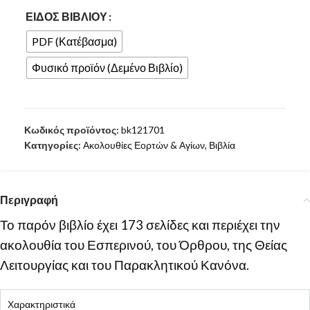
ΕΊΔΟΣ ΒΙΒΛΊΟΥ
PDF (Κατέβασμα)
Φυσικό προϊόν (Δεμένο Βιβλίο)
Κωδικός προϊόντος:
bk121701
Κατηγορίες:
Ακολουθίες Εορτών & Αγίων
,
Βιβλία
Περιγραφή
Το παρόν βιβλίο έχει 173 σελίδες και περιέχει την
ακολουθία του Εσπερινού, του Όρθρου, της Θείας
Λειτουργίας και του Παρακλητικού Κανόνα.
Χαρακτηριστικά