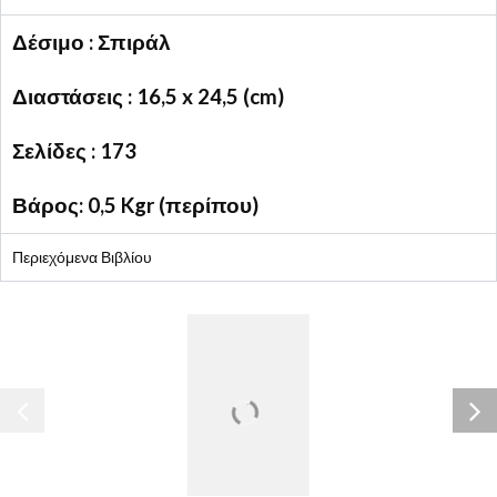
Δέσιμο : Σπιράλ
Διαστάσεις : 16,5 x 24,5 (cm)
Σελίδες : 173
Βάρος: 0,5 Kgr (περίπου)
Περιεχόμενα Βιβλίου