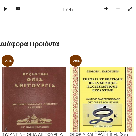
1 / 47
Διάφορα Προϊόντα
-27%
-20%
ΒΥΖΑΝΤΙΝΗ ΘΕΙΑ ΛΕΙΤΟΥΡΓΙΑ
ΘΕΩΡΙΑ ΚΑΙ ΠΡΑΞΗ Β.Μ. (Στα