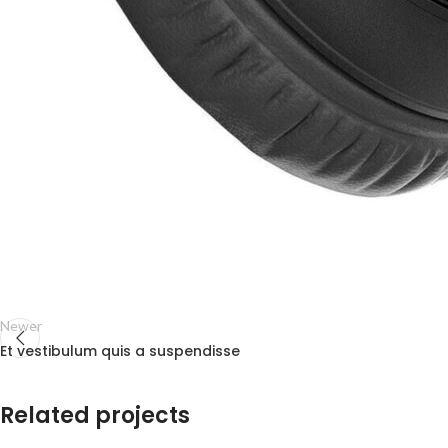
Newer
Et vestibulum quis a suspendisse
Related projects