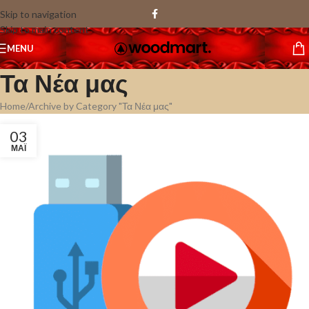
Skip to navigation
Skip to main content
MENU
Τα Νέα μας
Home
Archive by Category "Τα Νέα μας"
03
ΜΆΙ