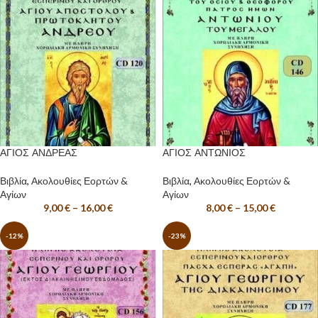
ΑΓΙΟΣ ΑΝΔΡΕΑΣ
ΑΓΙΟΣ ΑΝΤΩΝΙΟΣ
Βιβλία
,
Ακολουθίες Εορτών &
Βιβλία
,
Ακολουθίες Εορτών &
Αγίων
Αγίων
9,00
€
–
16,00
€
8,00
€
–
15,00
€
-12%
-23%