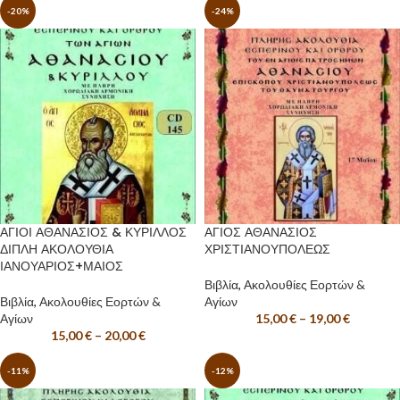
-20%
-24%
ΑΓΙΟΙ ΑΘΑΝΑΣΙΟΣ & ΚΥΡΙΛΛΟΣ
ΑΓΙΟΣ ΑΘΑΝΑΣΙΟΣ
ΔΙΠΛΗ ΑΚΟΛΟΥΘΙΑ
ΧΡΙΣΤΙΑΝΟΥΠΟΛΕΩΣ
ΙΑΝΟΥΑΡΙΟΣ+ΜΑΙΟΣ
Βιβλία
,
Ακολουθίες Εορτών &
Βιβλία
,
Ακολουθίες Εορτών &
Αγίων
Αγίων
15,00
€
–
19,00
€
15,00
€
–
20,00
€
-11%
-12%