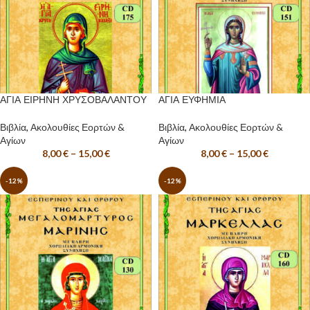
ΑΓΙΑ ΕΙΡΗΝΗ ΧΡΥΣΟΒΑΛΑΝΤΟΥ
ΑΓΙΑ ΕΥΦΗΜΙΑ
Βιβλία
,
Ακολουθίες Εορτών &
Βιβλία
,
Ακολουθίες Εορτών &
Αγίων
Αγίων
8,00
€
–
15,00
€
8,00
€
–
15,00
€
-12%
-12%