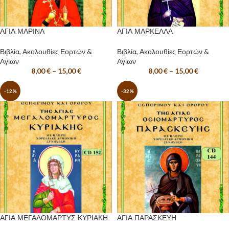
ΑΓΙΑ ΜΑΡΙΝΑ
ΑΓΙΑ ΜΑΡΚΕΛΛΑ
Βιβλία
,
Ακολουθίες Εορτών &
Βιβλία
,
Ακολουθίες Εορτών &
Αγίων
Αγίων
8,00
€
–
15,00
€
8,00
€
–
15,00
€
-12%
-32%
ΑΓΙΑ ΜΕΓΑΛΟΜΑΡΤΥΣ ΚΥΡΙΑΚΗ
ΑΓΙΑ ΠΑΡΑΣΚΕΥΗ