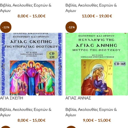
Βιβλία
,
Ακολουθίες Εορτών &
Βιβλία
,
Ακολουθίες Εορτών &
Αγίων
Αγίων
8,00
€
–
15,00
€
13,00
€
–
19,00
€
-12%
-12%
ΑΓΙΑ ΣΚΕΠΗ
ΑΓΙΑΣ ΑΝΝΑΣ
Βιβλία
,
Ακολουθίες Εορτών &
Βιβλία
,
Ακολουθίες Εορτών &
Αγίων
Αγίων
8,00
€
–
15,00
€
9,00
€
–
15,00
€