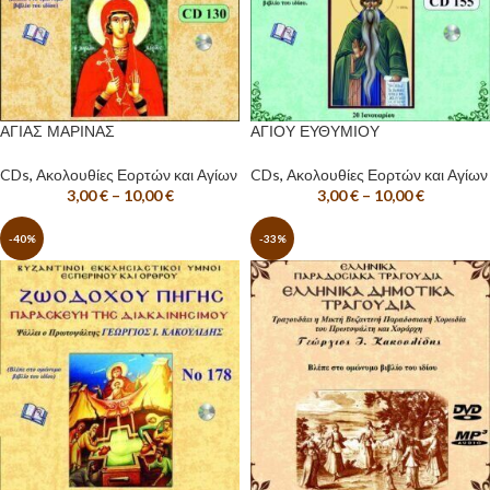
ΑΓΙΑΣ ΜΑΡΙΝΑΣ
ΑΓΙΟΥ ΕΥΘΥΜΙΟΥ
CDs
,
Ακολουθίες Εορτών και Αγίων
CDs
,
Ακολουθίες Εορτών και Αγίων
3,00
€
–
10,00
€
3,00
€
–
10,00
€
-40%
-33%