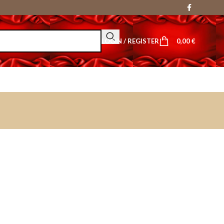
LOGIN / REGISTER
0,00
€