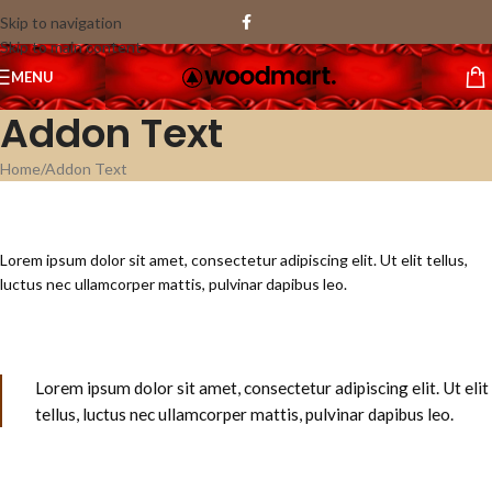
Skip to navigation
Skip to main content
MENU
Addon Text
Home
Addon Text
Lorem ipsum dolor sit amet, consectetur adipiscing elit. Ut elit tellus,
luctus nec ullamcorper mattis, pulvinar dapibus leo.
Lorem ipsum dolor sit amet, consectetur adipiscing elit. Ut elit
tellus, luctus nec ullamcorper mattis, pulvinar dapibus leo.