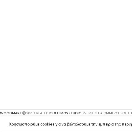
WOODMART
2023 CREATED BY
XTEMOS STUDIO
. PREMIUM E-COMMERCE SOLUT
Χρησιμοποιούμε cookies για να βελτιώσουμε την εμπειρία της περι