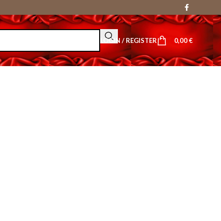
LOGIN / REGISTER
0,00
€