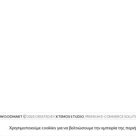
WOODMART
2023 CREATED BY
XTEMOS STUDIO
. PREMIUM E-COMMERCE SOLUT
Χρησιμοποιούμε cookies για να βελτιώσουμε την εμπειρία της περι