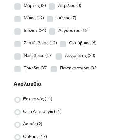
Μάρτιος
(2)
Απρίλιος
(3)
Μάϊος
(12)
Ιούνιος
(7)
Ιούλιος
(24)
Αύγουστος
(15)
Σεπτέμβριος
(12)
Οκτώβριος
(6)
Νοέμβριος
(17)
Δεκέμβριος
(23)
Τριώδιο
(37)
Πεντηκοστάριο
(32)
Ακολουθία
Εσπερινός
(14)
Θεία Λειτουργία
(21)
Λοιπές
(2)
Όρθρος
(17)