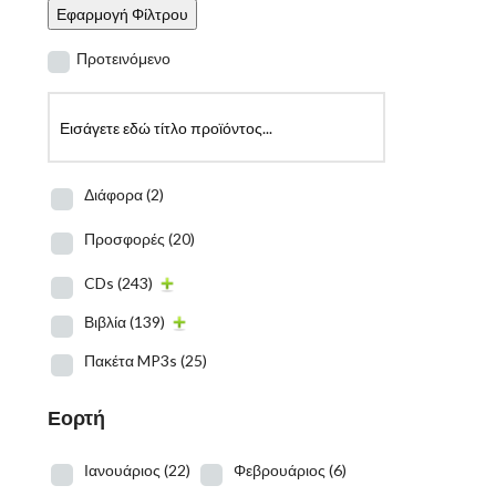
Εφαρμογή Φίλτρου
Προτεινόμενο
Διάφορα
(2)
Προσφορές
(20)
CDs
(243)
Βιβλία
(139)
Πακέτα MP3s
(25)
Εορτή
Ιανουάριος
(22)
Φεβρουάριος
(6)